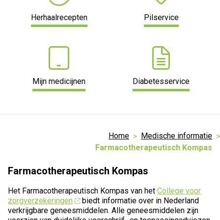
Herhaalrecepten
Pilservice
Mijn medicijnen
Diabetesservice
Home
Medische informatie
Farmacotherapeutisch Kompas
Farmacotherapeutisch Kompas
Het Farmacotherapeutisch Kompas van het
College voor
zorgverzekeringen
biedt informatie over in Nederland
verkrijgbare geneesmiddelen. Alle geneesmiddelen zijn