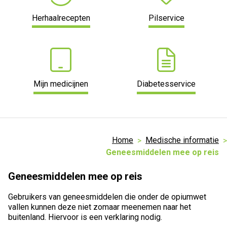
Herhaalrecepten
Pilservice
Mijn medicijnen
Diabetesservice
Home
Medische informatie
Geneesmiddelen mee op reis
Geneesmiddelen mee op reis
Gebruikers van geneesmiddelen die onder de opiumwet
vallen kunnen deze niet zomaar meenemen naar het
buitenland. Hiervoor is een verklaring nodig.