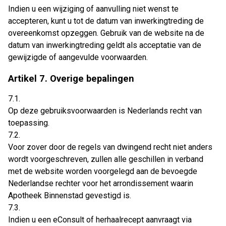
Indien u een wijziging of aanvulling niet wenst te
accepteren, kunt u tot de datum van inwerkingtreding de
overeenkomst opzeggen. Gebruik van de website na de
datum van inwerkingtreding geldt als acceptatie van de
gewijzigde of aangevulde voorwaarden.
Artikel 7. Overige bepalingen
7.1.
Op deze gebruiksvoorwaarden is Nederlands recht van
toepassing.
7.2.
Voor zover door de regels van dwingend recht niet anders
wordt voorgeschreven, zullen alle geschillen in verband
met de website worden voorgelegd aan de bevoegde
Nederlandse rechter voor het arrondissement waarin
Apotheek Binnenstad gevestigd is.
7.3.
Indien u een eConsult of herhaalrecept aanvraagt via