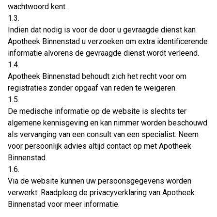
wachtwoord kent.
1.3.
Indien dat nodig is voor de door u gevraagde dienst kan
Apotheek Binnenstad u verzoeken om extra identificerende
informatie alvorens de gevraagde dienst wordt verleend.
1.4.
Apotheek Binnenstad behoudt zich het recht voor om
registraties zonder opgaaf van reden te weigeren.
1.5.
De medische informatie op de website is slechts ter
algemene kennisgeving en kan nimmer worden beschouwd
als vervanging van een consult van een specialist. Neem
voor persoonlijk advies altijd contact op met Apotheek
Binnenstad.
1.6.
Via de website kunnen uw persoonsgegevens worden
verwerkt. Raadpleeg de privacyverklaring van Apotheek
Binnenstad voor meer informatie.