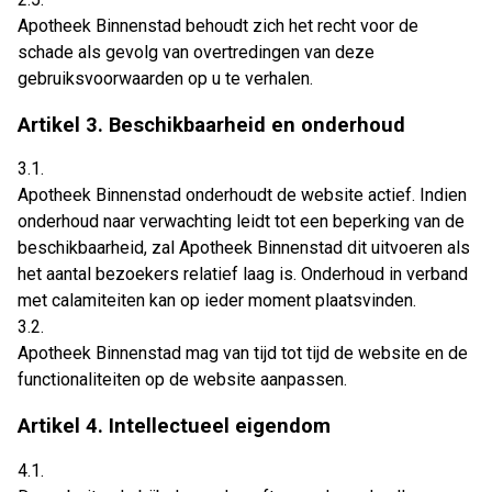
Apotheek Binnenstad behoudt zich het recht voor de
schade als gevolg van overtredingen van deze
gebruiksvoorwaarden op u te verhalen.
Artikel 3. Beschikbaarheid en onderhoud
3.1.
Apotheek Binnenstad onderhoudt de website actief. Indien
onderhoud naar verwachting leidt tot een beperking van de
beschikbaarheid, zal Apotheek Binnenstad dit uitvoeren als
het aantal bezoekers relatief laag is. Onderhoud in verband
met calamiteiten kan op ieder moment plaatsvinden.
3.2.
Apotheek Binnenstad mag van tijd tot tijd de website en de
functionaliteiten op de website aanpassen.
Artikel 4. Intellectueel eigendom
4.1.