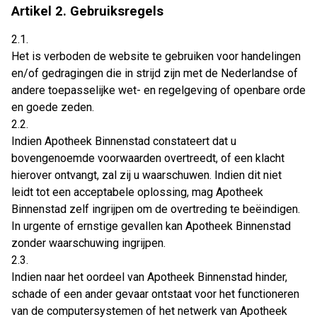
Artikel 2. Gebruiksregels
2.1.
Het is verboden de website te gebruiken voor handelingen
en/of gedragingen die in strijd zijn met de Nederlandse of
andere toepasselijke wet- en regelgeving of openbare orde
en goede zeden.
2.2.
Indien Apotheek Binnenstad constateert dat u
bovengenoemde voorwaarden overtreedt, of een klacht
hierover ontvangt, zal zij u waarschuwen. Indien dit niet
leidt tot een acceptabele oplossing, mag Apotheek
Binnenstad zelf ingrijpen om de overtreding te beëindigen.
In urgente of ernstige gevallen kan Apotheek Binnenstad
zonder waarschuwing ingrijpen.
2.3.
Indien naar het oordeel van Apotheek Binnenstad hinder,
schade of een ander gevaar ontstaat voor het functioneren
van de computersystemen of het netwerk van Apotheek