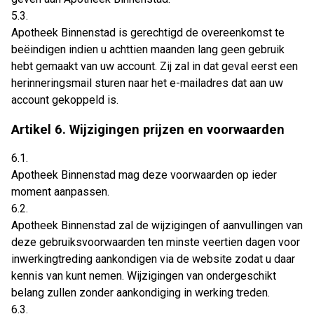
5.3.
Apotheek Binnenstad is gerechtigd de overeenkomst te
beëindigen indien u achttien maanden lang geen gebruik
hebt gemaakt van uw account. Zij zal in dat geval eerst een
herinneringsmail sturen naar het e-mailadres dat aan uw
account gekoppeld is.
Artikel 6. Wijzigingen prijzen en voorwaarden
6.1.
Apotheek Binnenstad mag deze voorwaarden op ieder
moment aanpassen.
6.2.
Apotheek Binnenstad zal de wijzigingen of aanvullingen van
deze gebruiksvoorwaarden ten minste veertien dagen voor
inwerkingtreding aankondigen via de website zodat u daar
kennis van kunt nemen. Wijzigingen van ondergeschikt
belang zullen zonder aankondiging in werking treden.
6.3.