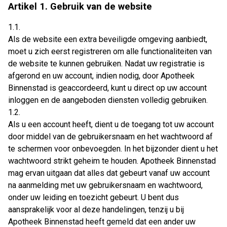
Artikel 1. Gebruik van de website
1.1.
Als de website een extra beveiligde omgeving aanbiedt,
moet u zich eerst registreren om alle functionaliteiten van
de website te kunnen gebruiken. Nadat uw registratie is
afgerond en uw account, indien nodig, door Apotheek
Binnenstad is geaccordeerd, kunt u direct op uw account
inloggen en de aangeboden diensten volledig gebruiken.
1.2.
Als u een account heeft, dient u de toegang tot uw account
door middel van de gebruikersnaam en het wachtwoord af
te schermen voor onbevoegden. In het bijzonder dient u het
wachtwoord strikt geheim te houden. Apotheek Binnenstad
mag ervan uitgaan dat alles dat gebeurt vanaf uw account
na aanmelding met uw gebruikersnaam en wachtwoord,
onder uw leiding en toezicht gebeurt. U bent dus
aansprakelijk voor al deze handelingen, tenzij u bij
Apotheek Binnenstad heeft gemeld dat een ander uw