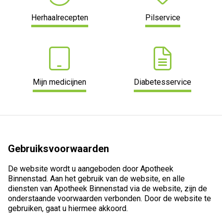
Herhaalrecepten
Pilservice
Mijn medicijnen
Diabetesservice
Gebruiksvoorwaarden
De website wordt u aangeboden door Apotheek
Binnenstad. Aan het gebruik van de website, en alle
diensten van Apotheek Binnenstad via de website, zijn de
onderstaande voorwaarden verbonden. Door de website te
gebruiken, gaat u hiermee akkoord.